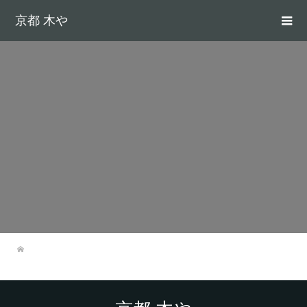
京都 木や